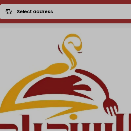
Select address