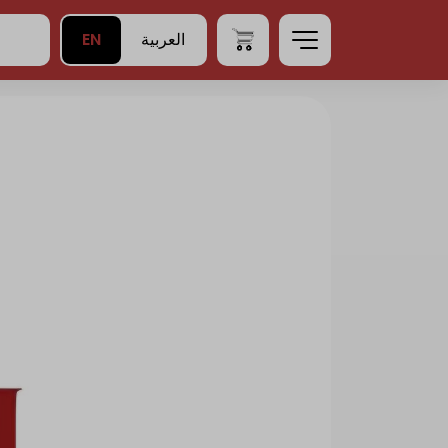
EN
العربية