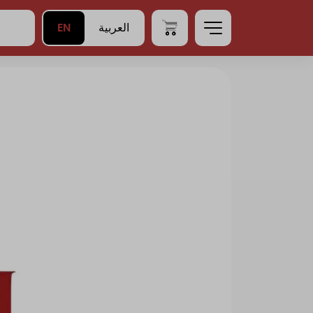
EN
العربية