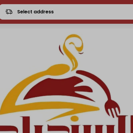
Select address