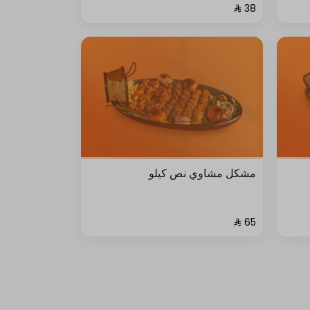
مشكل مشاوي نص كيلو