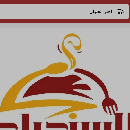
اختر العنوان