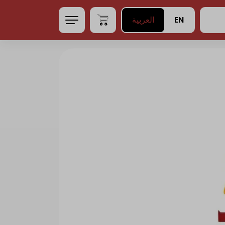
EN
العربية