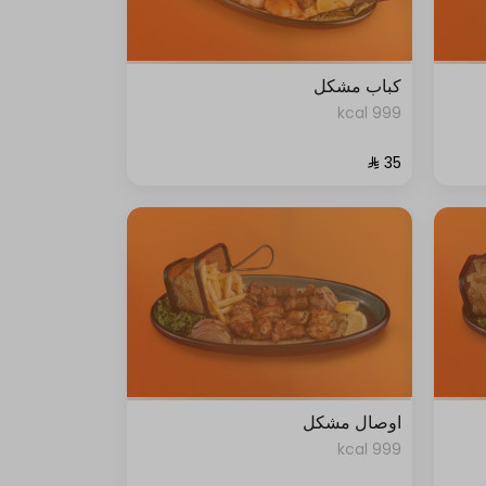
كباب مشكل
999 kcal
اوصال مشكل
999 kcal