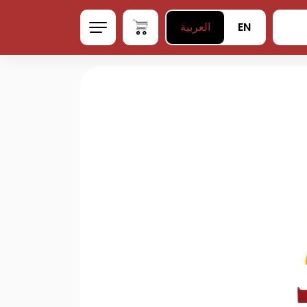
EN
العربية