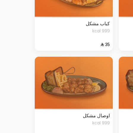
كباب مشكل
999 kcal
اوصال مشكل
999 kcal