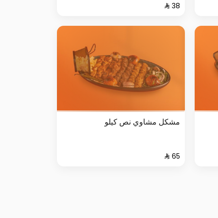
مشكل مشاوي نص كيلو