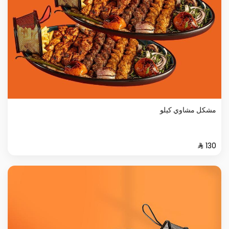
مشكل مشاوي كيلو