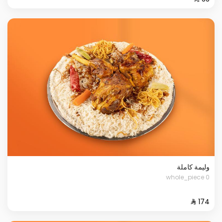
وليمة كاملة
0 whole_piece