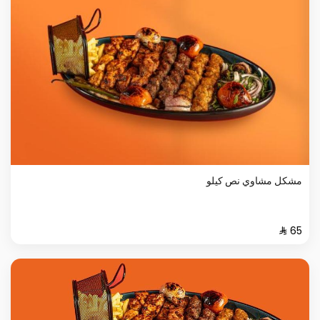
مشكل مشاوي نص كيلو