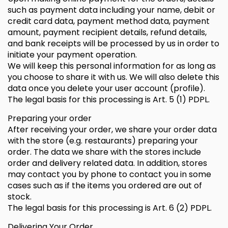
such as payment data including your name, debit or
credit card data, payment method data, payment
amount, payment recipient details, refund details,
and bank receipts will be processed by us in order to
initiate your payment operation.
We will keep this personal information for as long as
you choose to share it with us. We will also delete this
data once you delete your user account (profile).
The legal basis for this processing is Art. 5 (1) PDPL.
Preparing your order
After receiving your order, we share your order data
with the store (e.g. restaurants) preparing your
order. The data we share with the stores include
order and delivery related data. In addition, stores
may contact you by phone to contact you in some
cases such as if the items you ordered are out of
stock.
The legal basis for this processing is Art. 6 (2) PDPL.
Delivering Your Order