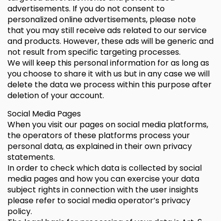
advertisements. If you do not consent to
personalized online advertisements, please note
that you may still receive ads related to our service
and products. However, these ads will be generic and
not result from specific targeting processes.
We will keep this personal information for as long as
you choose to share it with us but in any case we will
delete the data we process within this purpose after
deletion of your account.
Social Media Pages
When you visit our pages on social media platforms,
the operators of these platforms process your
personal data, as explained in their own privacy
statements.
In order to check which data is collected by social
media pages and how you can exercise your data
subject rights in connection with the user insights
please refer to social media operator’s privacy
policy.