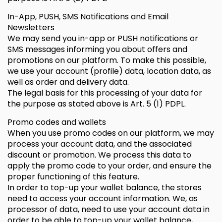
In-App, PUSH, SMS Notifications and Email
Newsletters
We may send you in-app or PUSH notifications or
SMS messages informing you about offers and
promotions on our platform. To make this possible,
we use your account (profile) data, location data, as
well as order and delivery data.
The legal basis for this processing of your data for
the purpose as stated above is Art. 5 (1) PDPL.
Promo codes and wallets
When you use promo codes on our platform, we may
process your account data, and the associated
discount or promotion. We process this data to
apply the promo code to your order, and ensure the
proper functioning of this feature.
In order to top-up your wallet balance, the stores
need to access your account information. We, as
processor of data, need to use your account data in
order to be able to top-up your wallet balance,