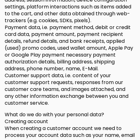
settings, platform interactions such as items added
to the cart, and other data obtained through web-
trackers (e.g. cookies, SDKs, pixels).
Payment data, i.e. payment method, debit or credit
card data, payment amount, payment recipient
details, refund details, and bank receipts, applied
(used) promo codes, used wallet amount, Apple Pay
or Google Play payment necessary payment
authorization details, billing address, shipping
address, phone number, name, E-Mail.
Customer support data, i.e. content of your
customer support requests, responses from our
customer care teams, and images attached, and
any other information exchange between you and
customer service.
What do we do with your personal data?
Creating account
When creating a customer account we need to
process your account data such as your name, email