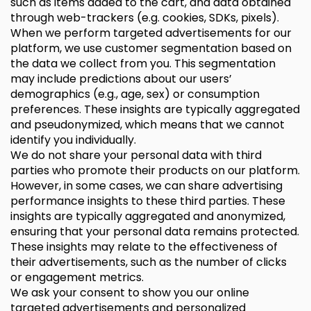
such as items added to the cart, and data obtained
through web-trackers (e.g. cookies, SDKs, pixels).
When we perform targeted advertisements for our
platform, we use customer segmentation based on
the data we collect from you. This segmentation
may include predictions about our users’
demographics (e.g., age, sex) or consumption
preferences. These insights are typically aggregated
and pseudonymized, which means that we cannot
identify you individually.
We do not share your personal data with third
parties who promote their products on our platform.
However, in some cases, we can share advertising
performance insights to these third parties. These
insights are typically aggregated and anonymized,
ensuring that your personal data remains protected.
These insights may relate to the effectiveness of
their advertisements, such as the number of clicks
or engagement metrics.
We ask your consent to show you our online
targeted advertisements and personalized