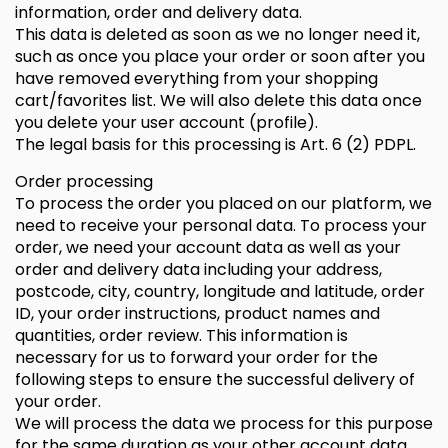
information, order and delivery data.
This data is deleted as soon as we no longer need it,
such as once you place your order or soon after you
have removed everything from your shopping
cart/favorites list. We will also delete this data once
you delete your user account (profile).
The legal basis for this processing is Art. 6 (2) PDPL.
Order processing
To process the order you placed on our platform, we
need to receive your personal data. To process your
order, we need your account data as well as your
order and delivery data including your address,
postcode, city, country, longitude and latitude, order
ID, your order instructions, product names and
quantities, order review. This information is
necessary for us to forward your order for the
following steps to ensure the successful delivery of
your order.
We will process the data we process for this purpose
for the same duration as your other account data.