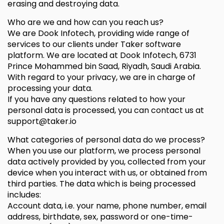
erasing and destroying data.
Who are we and how can you reach us?
We are Dook Infotech, providing wide range of
services to our clients under Taker software
platform. We are located at Dook Infotech, 6731
Prince Mohammed bin Saad, Riyadh, Saudi Arabia.
With regard to your privacy, we are in charge of
processing your data.
If you have any questions related to how your
personal data is processed, you can contact us at
support@taker.io
What categories of personal data do we process?
When you use our platform, we process personal
data actively provided by you, collected from your
device when you interact with us, or obtained from
third parties. The data which is being processed
includes:
Account data, i.e. your name, phone number, email
address, birthdate, sex, password or one-time-