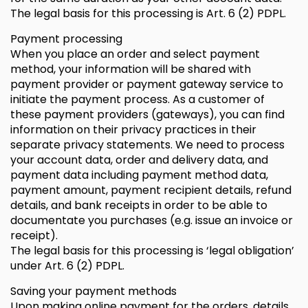
The legal basis for this processing is Art. 6 (2) PDPL.
Payment processing
When you place an order and select payment
method, your information will be shared with
payment provider or payment gateway service to
initiate the payment process. As a customer of
these payment providers (gateways), you can find
information on their privacy practices in their
separate privacy statements. We need to process
your account data, order and delivery data, and
payment data including payment method data,
payment amount, payment recipient details, refund
details, and bank receipts in order to be able to
documentate you purchases (e.g. issue an invoice or
receipt).
The legal basis for this processing is ‘legal obligation’
under Art. 6 (2) PDPL.
Saving your payment methods
Upon making online payment for the orders, details