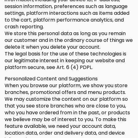
session information, preferences such as language
settings, platform interactions such as items added
to the cart, platform performance analytics, and
crash reporting.
We store this personal data as long as you remain
our customer and in the ordinary course of things we
delete it when you delete your account.
The legal basis for the use of these technologies is
our legitimate interest in keeping our website and
platform secure, see Art. 6 (4) PDPL.
Personalized Content and Suggestions
When you browse our platform, we show you store
branches, promotional offers and menu products.
We may customize the content on our platform so
that you see store branches who are close to you,
who you have ordered from in the past, or products
we believe may be of interest to you. To make this
feature available, we need your account data,
location data, order and delivery data, and device