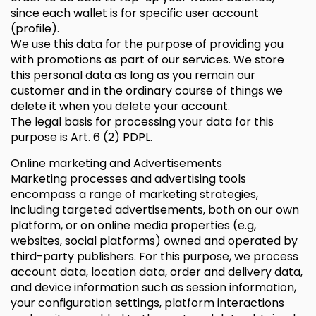
since each wallet is for specific user account
(profile).
We use this data for the purpose of providing you
with promotions as part of our services. We store
this personal data as long as you remain our
customer and in the ordinary course of things we
delete it when you delete your account.
The legal basis for processing your data for this
purpose is Art. 6 (2) PDPL.
Online marketing and Advertisements
Marketing processes and advertising tools
encompass a range of marketing strategies,
including targeted advertisements, both on our own
platform, or on online media properties (e.g,
websites, social platforms) owned and operated by
third-party publishers. For this purpose, we process
account data, location data, order and delivery data,
and device information such as session information,
your configuration settings, platform interactions