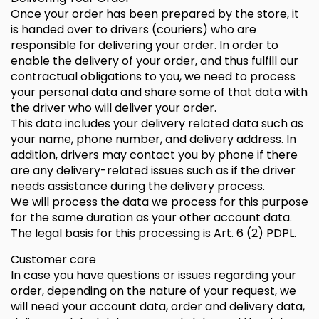
Once your order has been prepared by the store, it
is handed over to drivers (couriers) who are
responsible for delivering your order. In order to
enable the delivery of your order, and thus fulfill our
contractual obligations to you, we need to process
your personal data and share some of that data with
the driver who will deliver your order.
This data includes your delivery related data such as
your name, phone number, and delivery address. In
addition, drivers may contact you by phone if there
are any delivery-related issues such as if the driver
needs assistance during the delivery process.
We will process the data we process for this purpose
for the same duration as your other account data.
The legal basis for this processing is Art. 6 (2) PDPL.
Customer care
In case you have questions or issues regarding your
order, depending on the nature of your request, we
will need your account data, order and delivery data,