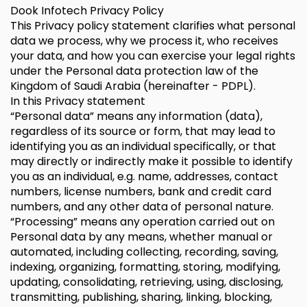
Dook Infotech Privacy Policy
This Privacy policy statement clarifies what personal
data we process, why we process it, who receives
your data, and how you can exercise your legal rights
under the Personal data protection law of the
Kingdom of Saudi Arabia (hereinafter - PDPL).
In this Privacy statement
“Personal data” means any information (data),
regardless of its source or form, that may lead to
identifying you as an individual specifically, or that
may directly or indirectly make it possible to identify
you as an individual, e.g. name, addresses, contact
numbers, license numbers, bank and credit card
numbers, and any other data of personal nature.
“Processing” means any operation carried out on
Personal data by any means, whether manual or
automated, including collecting, recording, saving,
indexing, organizing, formatting, storing, modifying,
updating, consolidating, retrieving, using, disclosing,
transmitting, publishing, sharing, linking, blocking,