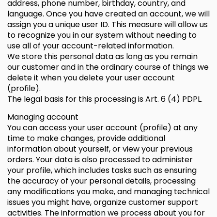
address, phone number, birthday, country, and
language. Once you have created an account, we will
assign you a unique user ID. This measure will allow us
to recognize you in our system without needing to
use all of your account-related information.
We store this personal data as long as you remain
our customer and in the ordinary course of things we
delete it when you delete your user account
(profile).
The legal basis for this processing is Art. 6 (4) PDPL.
Managing account
You can access your user account (profile) at any
time to make changes, provide additional
information about yourself, or view your previous
orders. Your data is also processed to administer
your profile, which includes tasks such as ensuring
the accuracy of your personal details, processing
any modifications you make, and managing technical
issues you might have, organize customer support
activities. The information we process about you for