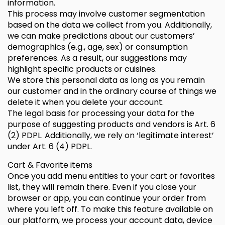
information.
This process may involve customer segmentation
based on the data we collect from you. Additionally,
we can make predictions about our customers’
demographics (e.g., age, sex) or consumption
preferences. As a result, our suggestions may
highlight specific products or cuisines.
We store this personal data as long as you remain
our customer and in the ordinary course of things we
delete it when you delete your account.
The legal basis for processing your data for the
purpose of suggesting products and vendors is Art. 6
(2) PDPL. Additionally, we rely on ‘legitimate interest’
under Art. 6 (4) PDPL.
Cart & Favorite items
Once you add menu entities to your cart or favorites
list, they will remain there. Even if you close your
browser or app, you can continue your order from
where you left off. To make this feature available on
our platform, we process your account data, device